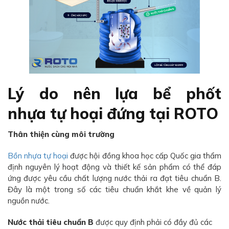
Lý do nên lựa bể phốt
nhựa tự hoại đứng tại ROTO
Thân thiện cùng môi trường
Bồn nhựa tự hoại
được hội đồng khoa học cấp Quốc gia thẩm
định nguyên lý hoạt động và thiết kế sản phẩm có thể đáp
ứng được yêu cầu chất lượng nước thải ra đạt tiêu chuẩn B.
Đây là một trong số các tiêu chuẩn khắt khe về quản lý
nguồn nước.
Nước thải tiêu chuẩn B
được quy định phải có đầy đủ các