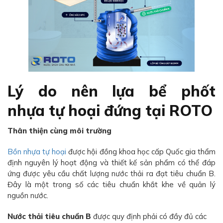
Lý do nên lựa bể phốt
nhựa tự hoại đứng tại ROTO
Thân thiện cùng môi trường
Bồn nhựa tự hoại
được hội đồng khoa học cấp Quốc gia thẩm
định nguyên lý hoạt động và thiết kế sản phẩm có thể đáp
ứng được yêu cầu chất lượng nước thải ra đạt tiêu chuẩn B.
Đây là một trong số các tiêu chuẩn khắt khe về quản lý
nguồn nước.
Nước thải tiêu chuẩn B
được quy định phải có đầy đủ các