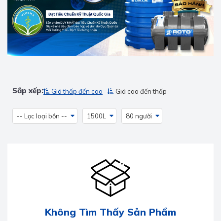
Sắp xếp:
Giá thấp đến cao
Giá cao đến thấp
-- Lọc loại bồn --
1500L
80 người
Không Tìm Thấy Sản Phẩm