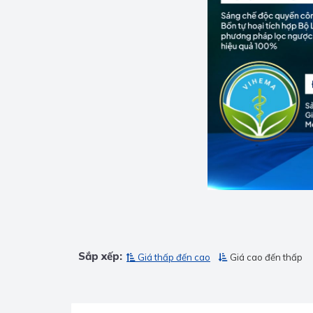
Sắp xếp:
Giá thấp đến cao
Giá cao đến thấp