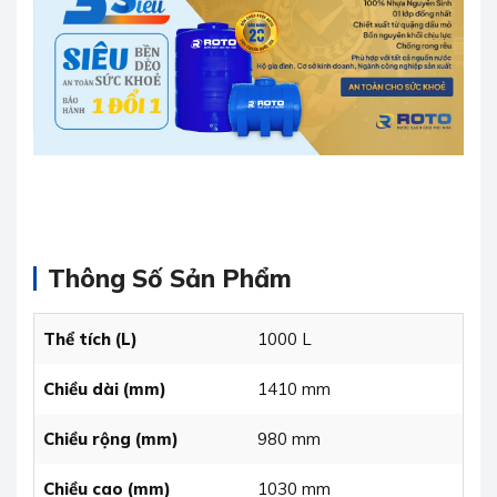
Thông Số Sản Phẩm
Thể tích (L)
1000 L
Chiều dài (mm)
1410 mm
Chiều rộng (mm)
980 mm
Chiều cao (mm)
1030 mm