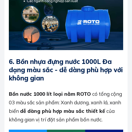
6.
Bồn nhựa đựng nước 1000L Đa
dạng màu sắc - dễ dàng phù hợp với
không gian
Bồn nước 1000 lít loại nằm ROTO
có tổng cộng
03 màu sắc sản phẩm: Xanh dương, xanh lá, xanh
biển
dễ dàng phù hợp màu sắc thiết kế
của
không gian vị trí đặt sản phẩm bồn nước.