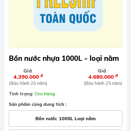
Bồn nước nhựa 1000L - loại nằm
Giá
Giá
:
:
đ
đ
4.390.000
4.680.000
(Bảo hành 20 năm)
(Bảo hành 25 năm)
Tình trạng:
Còn hàng
Sản phẩm cùng dung tích :
Bồn nước 1000L Loại nằm