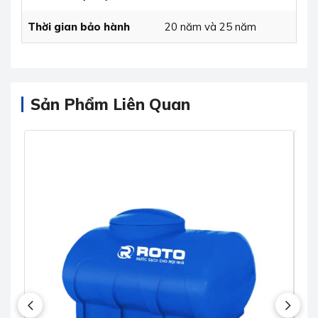
Thời gian bảo hành
20 năm và 25 năm
Sản Phẩm Liên Quan