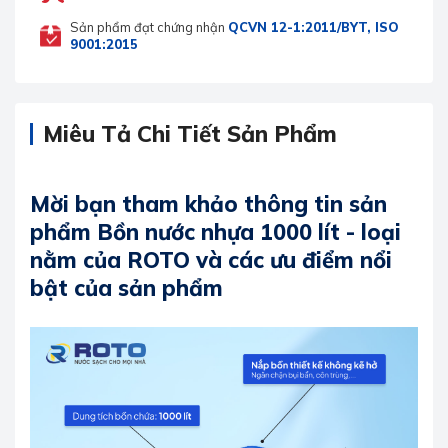
Sản phẩm đạt chứng nhận
QCVN 12-1:2011/BYT, ISO
9001:2015
Miêu Tả Chi Tiết Sản Phẩm
Mời bạn tham khảo thông tin sản
phẩm Bồn nước nhựa 1000 lít - loại
nằm của ROTO và các ưu điểm nổi
bật của sản phẩm