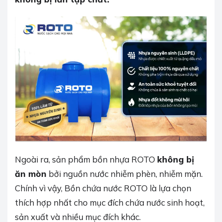
Ngoài ra, sản phẩm bồn nhựa ROTO
không bị
ăn mòn
bởi nguồn nước nhiễm phèn, nhiễm mặn.
Chính vì vậy, Bồn chứa nước ROTO là lựa chọn
thích hợp nhất cho mục đích chứa nước sinh hoạt,
sản xuất và nhiều mục đích khác.