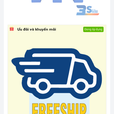
Ưu đãi và khuyến mãi
Đang áp dụng