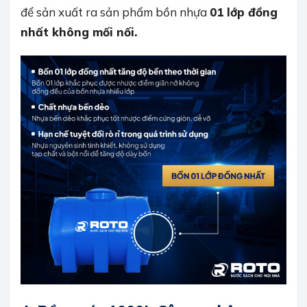
để sản xuất ra sản phẩm bồn nhựa
01 lớp đồng
nhất không mối nối.