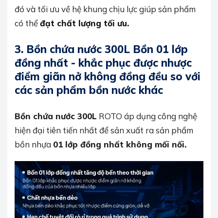
đó và tối ưu về hệ khung chịu lực giúp sản phẩm
có thể
đạt chất lượng tối ưu.
3. Bồn chứa nước 300L Bồn 01 lớp
đồng nhất - khắc phục được nhược
điểm giãn nở không đồng đều so với
các sản phẩm bồn nước khác
Bồn chứa nước 300L
ROTO áp dụng công nghệ
hiện đại tiên tiến nhất để sản xuất ra sản phẩm
bồn nhựa
01 lớp đồng nhất không mối nối.