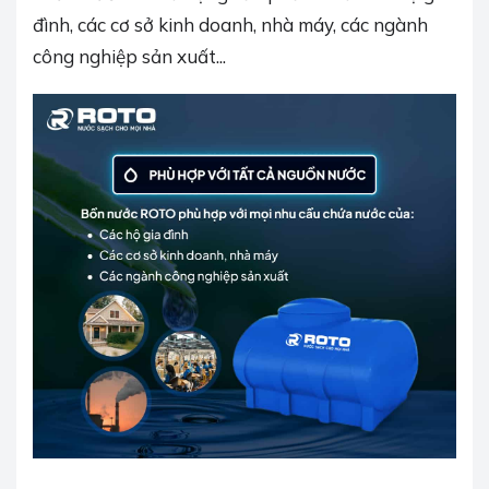
đình, các cơ sở kinh doanh, nhà máy, các ngành
công nghiệp sản xuất...