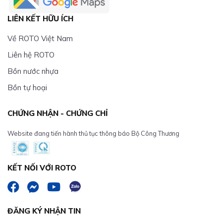
LIÊN KẾT HỮU ÍCH
Về ROTO Việt Nam
Liên hệ ROTO
Bồn nước nhựa
Bồn tự hoại
CHỨNG NHẬN - CHỨNG CHỈ
Website đang tiến hành thủ tục thông báo Bộ Công Thương
KẾT NỐI VỚI ROTO
ĐĂNG KÝ NHẬN TIN