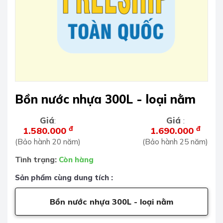
Bồn nước nhựa 300L - loại nằm
Giá
Giá
:
:
đ
đ
1.580.000
1.690.000
(Bảo hành 20 năm)
(Bảo hành 25 năm)
Tình trạng:
Còn hàng
Sản phẩm cùng dung tích :
Bồn nước nhựa 300L - loại nằm