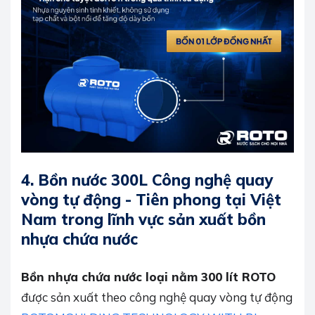
4. Bồn nước 300L Công nghệ quay
vòng tự động - Tiên phong tại Việt
Nam trong lĩnh vực sản xuất bồn
nhựa chứa nước
Bồn nhựa chứa nước loại nằm 300 lít ROTO
được sản xuất theo công nghệ quay vòng tự động