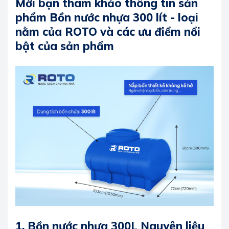
Mời bạn tham khảo thông tin sản
phẩm Bồn nước nhựa 300 lít - loại
nằm của ROTO và các ưu điểm nổi
bật của sản phẩm
1. Bồn nước nhựa 300L Nguyên liệu