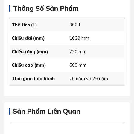
Thông Số Sản Phẩm
Thể tích (L)
300 L
Chiều dài (mm)
1030 mm
Chiều rộng (mm)
720 mm
Chiều cao (mm)
580 mm
Thời gian bảo hành
20 năm và 25 năm
Sản Phẩm Liên Quan