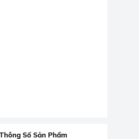
Thông Số Sản Phẩm