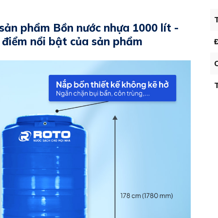
T
sản phẩm Bồn nước nhựa 1000 lít -
 điểm nổi bật của sản phẩm