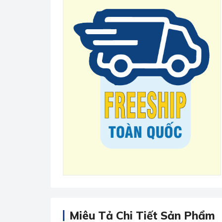
Miêu Tả Chi Tiết Sản Phẩm