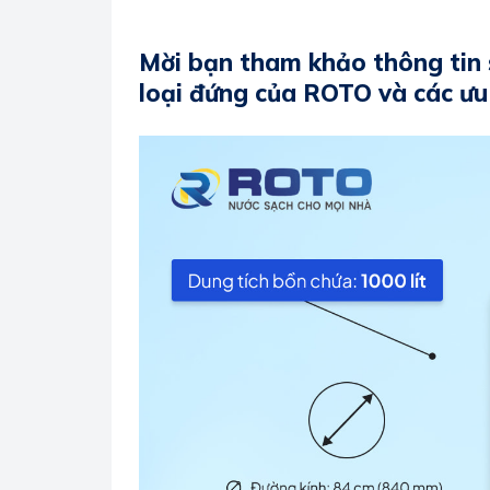
Mời bạn tham khảo thông tin 
loại đứng của ROTO và các ưu