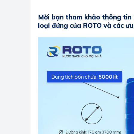
Mời bạn tham khảo thông tin 
loại đứng của ROTO và các ưu