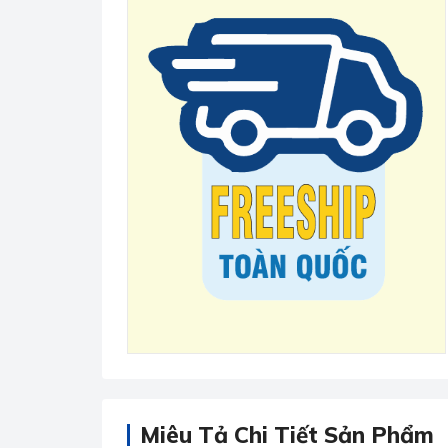
Miêu Tả Chi Tiết Sản Phẩm