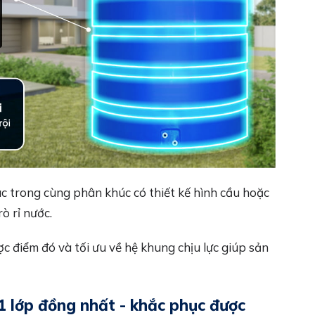
c trong cùng phân khúc có thiết kế hình cầu hoặc
ò rỉ nước.
điểm đó và tối ưu về hệ khung chịu lực giúp sản
 lớp đồng nhất - khắc phục được