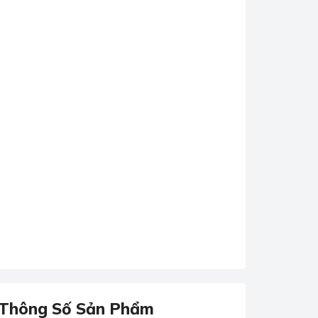
Thông Số Sản Phẩm