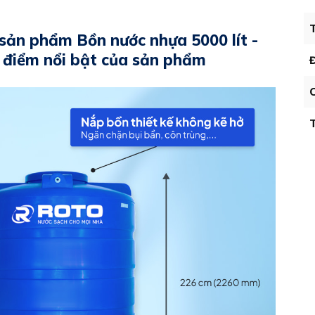
T
sản phẩm Bồn nước nhựa 5000 lít -
 điểm nổi bật của sản phẩm