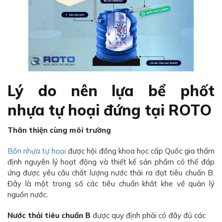
Lý do nên lựa bể phốt
nhựa tự hoại đứng tại ROTO
Thân thiện cùng môi trường
Bồn nhựa tự hoại
được hội đồng khoa học cấp Quốc gia thẩm
định nguyên lý hoạt động và thiết kế sản phẩm có thể đáp
ứng được yêu cầu chất lượng nước thải ra đạt tiêu chuẩn B.
Đây là một trong số các tiêu chuẩn khắt khe về quản lý
nguồn nước.
Nước thải tiêu chuẩn B
được quy định phải có đầy đủ các