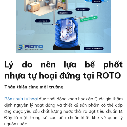
Lý do nên lựa bể phốt
nhựa tự hoại đứng tại ROTO
Thân thiện cùng môi trường
Bồn nhựa tự hoại
được hội đồng khoa học cấp Quốc gia thẩm
định nguyên lý hoạt động và thiết kế sản phẩm có thể đáp
ứng được yêu cầu chất lượng nước thải ra đạt tiêu chuẩn B.
Đây là một trong số các tiêu chuẩn khắt khe về quản lý
nguồn nước.