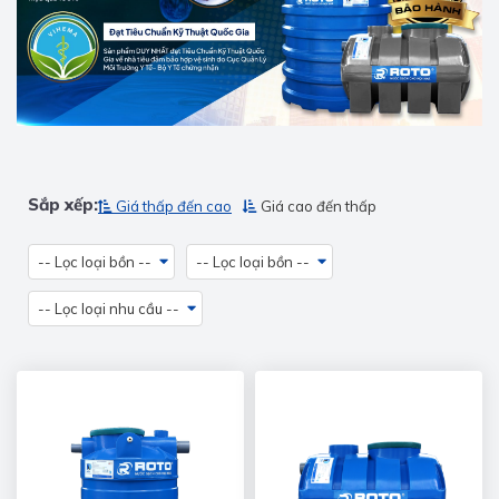
Sắp xếp:
Giá thấp đến cao
Giá cao đến thấp
-- Lọc loại bồn --
-- Lọc loại bồn --
-- Lọc loại nhu cầu --