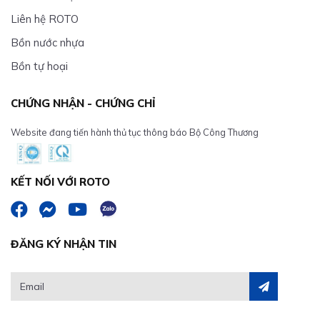
Liên hệ ROTO
Bồn nước nhựa
Bồn tự hoại
CHỨNG NHẬN - CHỨNG CHỈ
Website đang tiến hành thủ tục thông báo Bộ Công Thương
KẾT NỐI VỚI ROTO
ĐĂNG KÝ NHẬN TIN