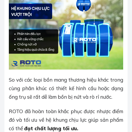
So với các loại bồn mang thương hiệu khác trong
cùng phân khúc có thiết kế hình cầu hoặc dạng
ống trụ sẽ rất dễ làm bồn bị nứt và rò rỉ nước.
ROTO đã hoàn toàn khắc phục được nhược điểm
đó và tối ưu về hệ khung chịu lực giúp sản phẩm
có thể
đạt chất lượng tối ưu.