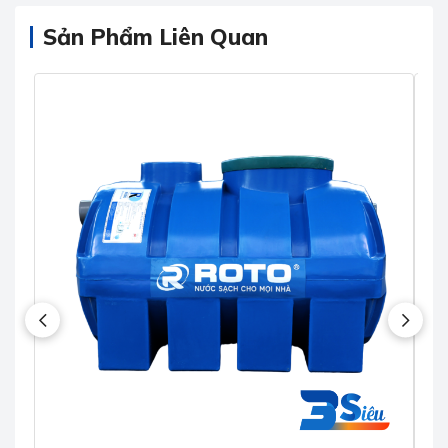
Sản Phẩm Liên Quan