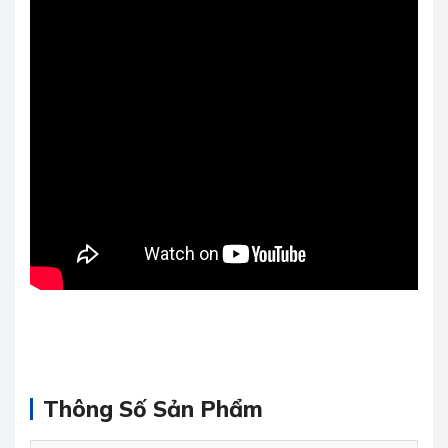
Thông Số Sản Phẩm