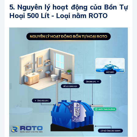
5. Nguyên lý hoạt động của Bồn Tự
Hoại 500 Lít - Loại nằm ROTO