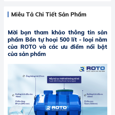
Miêu Tả Chi Tiết Sản Phẩm
Mời bạn tham khảo thông tin sản
phẩm Bồn tự hoại 500 lít - loại nằm
của ROTO và các ưu điểm nổi bật
của sản phẩm