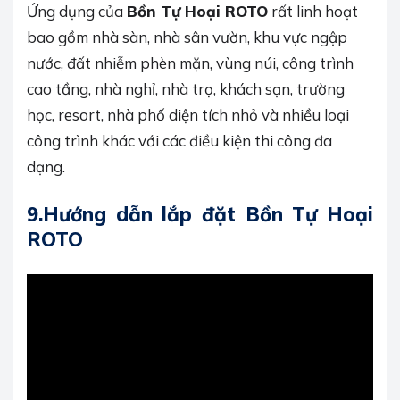
Ứng dụng của
Bồn Tự Hoại ROTO
rất linh hoạt
bao gồm nhà sàn, nhà sân vườn, khu vực ngập
nước, đất nhiễm phèn mặn, vùng núi, công trình
cao tầng, nhà nghỉ, nhà trọ, khách sạn, trường
học, resort, nhà phố diện tích nhỏ và nhiều loại
công trình khác với các điều kiện thi công đa
dạng.
9.Hướng dẫn lắp đặt Bồn Tự Hoại
ROTO