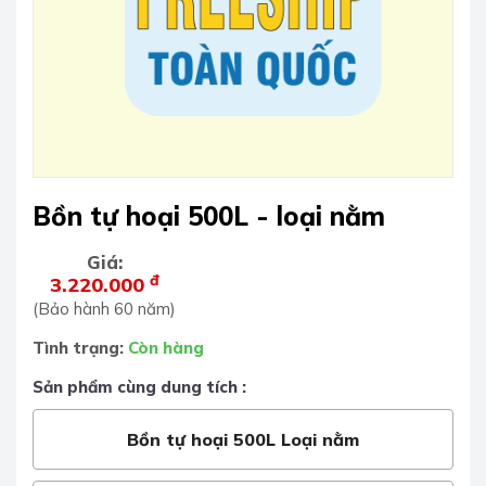
Bồn tự hoại 500L - loại nằm
Giá:
đ
3.220.000
(Bảo hành 60 năm)
Tình trạng:
Còn hàng
Sản phẩm cùng dung tích :
Bồn tự hoại 500L Loại nằm