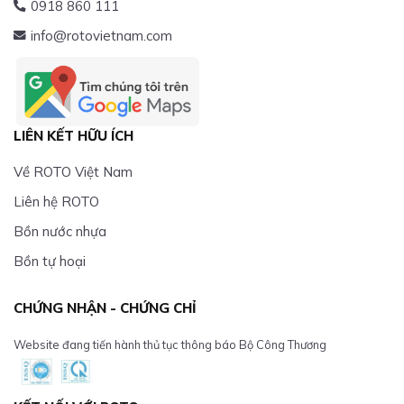
0918 860 111
info@rotovietnam.com
LIÊN KẾT HỮU ÍCH
Về ROTO Việt Nam
Liên hệ ROTO
Bồn nước nhựa
Bồn tự hoại
CHỨNG NHẬN - CHỨNG CHỈ
Website đang tiến hành thủ tục thông báo Bộ Công Thương