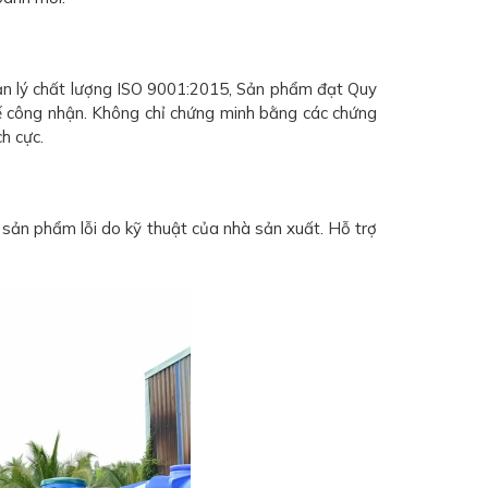
ản lý chất lượng ISO 9001:2015, Sản phẩm đạt Quy
 công nhận. Không chỉ chứng minh bằng các chứng
h cực.
sản phẩm lỗi do kỹ thuật của nhà sản xuất. Hỗ trợ