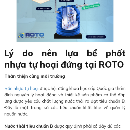
Lý do nên lựa bể phốt
nhựa tự hoại đứng tại ROTO
Thân thiện cùng môi trường
Bồn nhựa tự hoại
được hội đồng khoa học cấp Quốc gia thẩm
định nguyên lý hoạt động và thiết kế sản phẩm có thể đáp
ứng được yêu cầu chất lượng nước thải ra đạt tiêu chuẩn B.
Đây là một trong số các tiêu chuẩn khắt khe về quản lý
nguồn nước.
Nước thải tiêu chuẩn B
được quy định phải có đầy đủ các