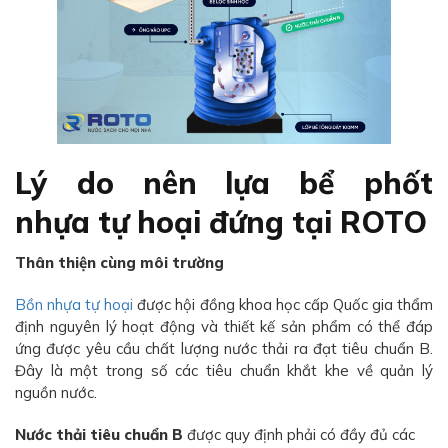
Lý do nên lựa bể phốt
nhựa tự hoại đứng tại ROTO
Thân thiện cùng môi trường
Bồn nhựa tự hoại
được hội đồng khoa học cấp Quốc gia thẩm
định nguyên lý hoạt động và thiết kế sản phẩm có thể đáp
ứng được yêu cầu chất lượng nước thải ra đạt tiêu chuẩn B.
Đây là một trong số các tiêu chuẩn khắt khe về quản lý
nguồn nước.
Nước thải tiêu chuẩn B
được quy định phải có đầy đủ các