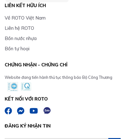
LIÊN KẾT HỮU ÍCH
Về ROTO Việt Nam
Liên hệ ROTO
Bồn nước nhựa
Bồn tự hoại
CHỨNG NHẬN - CHỨNG CHỈ
Website đang tiến hành thủ tục thông báo Bộ Công Thương
KẾT NỐI VỚI ROTO
ĐĂNG KÝ NHẬN TIN