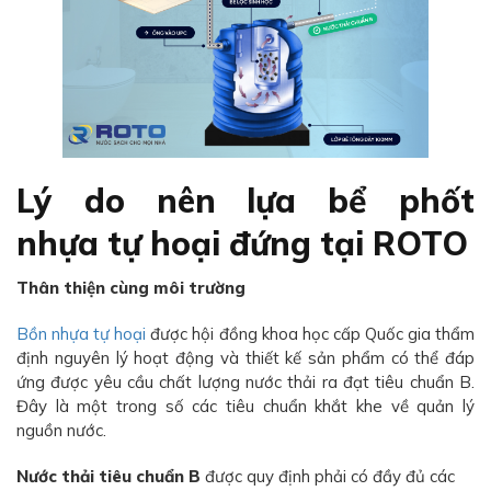
Lý do nên lựa bể phốt
nhựa tự hoại đứng tại ROTO
Thân thiện cùng môi trường
Bồn nhựa tự hoại
được hội đồng khoa học cấp Quốc gia thẩm
định nguyên lý hoạt động và thiết kế sản phẩm có thể đáp
ứng được yêu cầu chất lượng nước thải ra đạt tiêu chuẩn B.
Đây là một trong số các tiêu chuẩn khắt khe về quản lý
nguồn nước.
Nước thải tiêu chuẩn B
được quy định phải có đầy đủ các