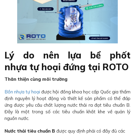
Lý do nên lựa bể phốt
nhựa tự hoại đứng tại ROTO
Thân thiện cùng môi trường
Bồn nhựa tự hoại
được hội đồng khoa học cấp Quốc gia thẩm
định nguyên lý hoạt động và thiết kế sản phẩm có thể đáp
ứng được yêu cầu chất lượng nước thải ra đạt tiêu chuẩn B.
Đây là một trong số các tiêu chuẩn khắt khe về quản lý
nguồn nước.
Nước thải tiêu chuẩn B
được quy định phải có đầy đủ các