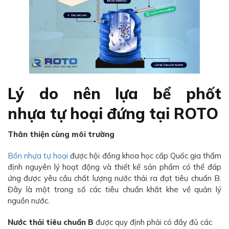
Lý do nên lựa bể phốt
nhựa tự hoại đứng tại ROTO
Thân thiện cùng môi trường
Bồn nhựa tự hoại
được hội đồng khoa học cấp Quốc gia thẩm
định nguyên lý hoạt động và thiết kế sản phẩm có thể đáp
ứng được yêu cầu chất lượng nước thải ra đạt tiêu chuẩn B.
Đây là một trong số các tiêu chuẩn khắt khe về quản lý
nguồn nước.
Nước thải tiêu chuẩn B
được quy định phải có đầy đủ các