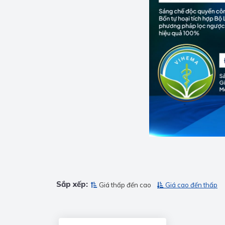
Sắp xếp:
Giá thấp đến cao
Giá cao đến thấp