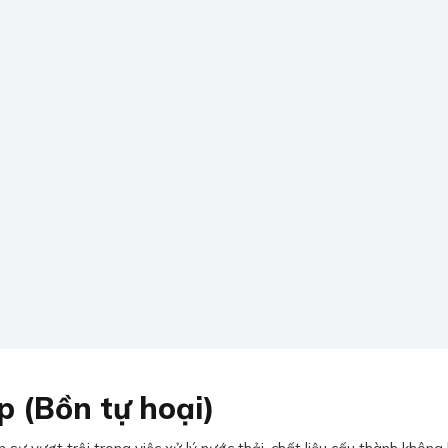
p (Bồn tự hoại)