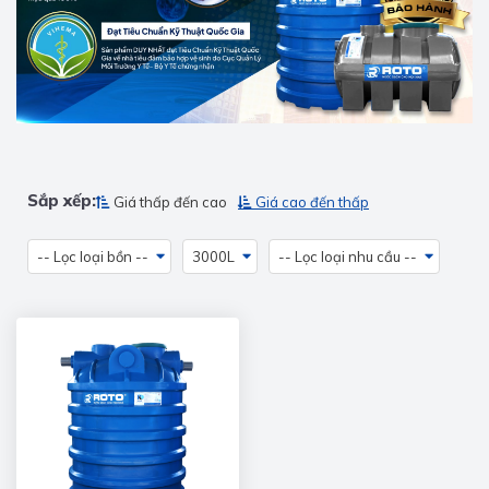
Sắp xếp:
Giá thấp đến cao
Giá cao đến thấp
-- Lọc loại bồn --
3000L
-- Lọc loại nhu cầu --