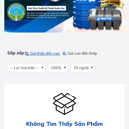
Sắp xếp:
Giá thấp đến cao
Giá cao đến thấp
-- Lọc loại bồn --
1000L
15 người
Không Tìm Thấy Sản Phẩm