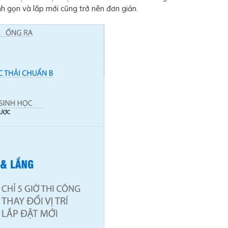
nh gọn và lắp mới cũng trở nên đơn giản.