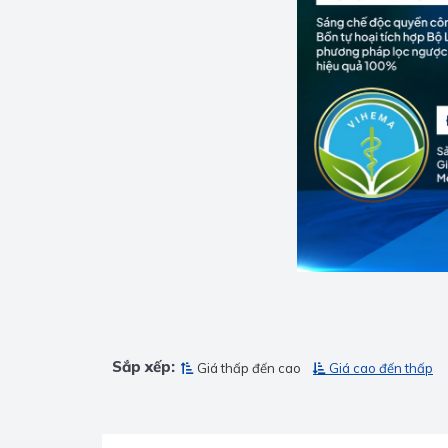
Sắp xếp:
Giá thấp đến cao
Giá cao đến thấp