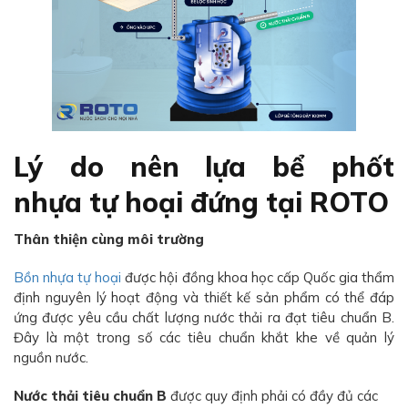
Lý do nên lựa bể phốt
nhựa tự hoại đứng tại ROTO
Thân thiện cùng môi trường
Bồn nhựa tự hoại
được hội đồng khoa học cấp Quốc gia thẩm
định nguyên lý hoạt động và thiết kế sản phẩm có thể đáp
ứng được yêu cầu chất lượng nước thải ra đạt tiêu chuẩn B.
Đây là một trong số các tiêu chuẩn khắt khe về quản lý
nguồn nước.
Nước thải tiêu chuẩn B
được quy định phải có đầy đủ các