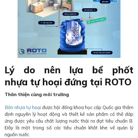
Lý do nên lựa bể phốt
nhựa tự hoại đứng tại ROTO
Thân thiện cùng môi trường
Bồn nhựa tự hoại
được hội đồng khoa học cấp Quốc gia thẩm
định nguyên lý hoạt động và thiết kế sản phẩm có thể đáp
ứng được yêu cầu chất lượng nước thải ra đạt tiêu chuẩn B.
Đây là một trong số các tiêu chuẩn khắt khe về quản lý
nguồn nước.