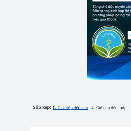
Sắp xếp:
Giá thấp đến cao
Giá cao đến thấp