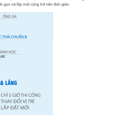
nh gọn và lắp mới cũng trở nên đơn giản.